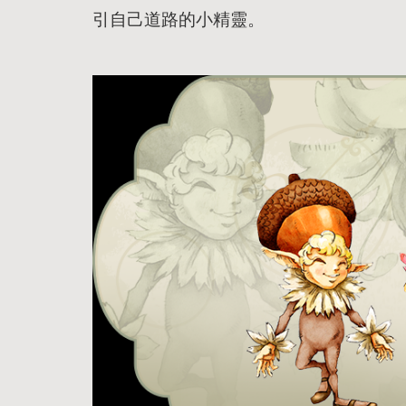
引自己道路的小精靈。