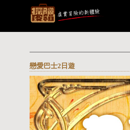
戀愛巴士2日遊