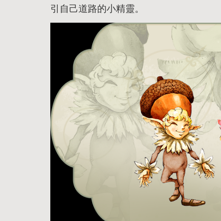
引自己道路的小精靈。