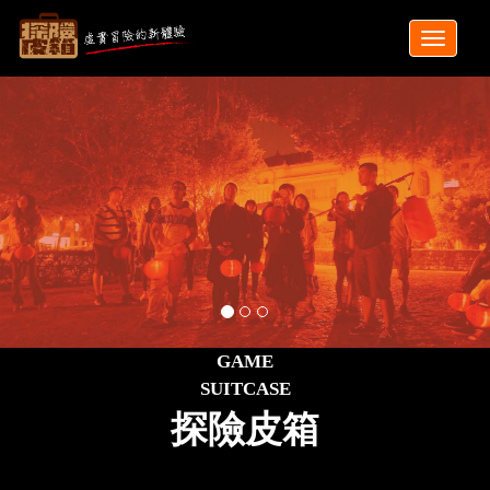
GAME
SUITCASE
探險皮箱