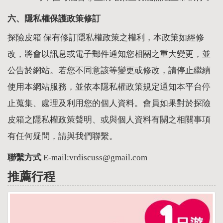
六、隱私權保護政策修訂
探險皮箱 保有修訂隱私權政策之權利，本政策如經修
改，將會以訊息或電子郵件通知您相關之重大變更，並
公告於網站。若您不同意該等變更或修改，請停止繼續
使用本網站服務，並依本隱私權政策規定通知本平台停
止蒐集、處理及利用您的個人資料。會員如果對於探險
皮箱之隱私權政策聲明、或與個人資料有關之相關事項
有任何疑問，請與我們聯繫。
聯繫方式
E-mail:vrdiscuss@gmail.com
推薦行程