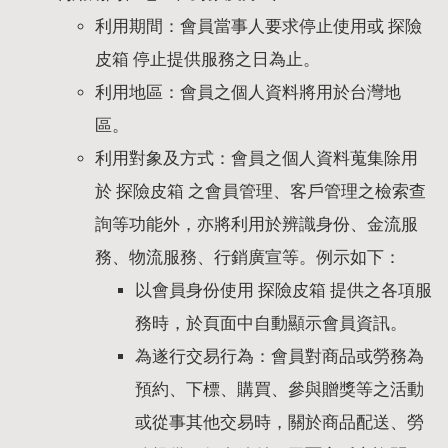
利用期間：會員當事人要求停止使用或 探險
皮箱 停止提供服務之日為止。
利用地區：會員之個人資料將用於台灣地
區。
利用對象及方式：會員之個人資料蒐集除用
於 探險皮箱 之會員管理、客戶管理之檢索查
詢等功能外，亦將利用於辨識身份、金流服
務、物流服務、行銷廣宣等。例示如下：
以會員身份使用 探險皮箱 提供之各項服
務時，於頁面中自動顯示會員資訊。
為遂行交易行為：會員對商品或勞務為
預約、下標、購買、參與贈獎等之活動
或從事其他交易時，關於商品配送、勞