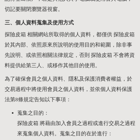
切記要關閉瀏覽器視窗。
三、個人資料蒐集及使用方式
探險皮箱 相關網站所取得的個人資料，都僅供 探險皮箱
於其內部、依照原來所說明的使用目的和範圍，除非事
先說明、或依照相關法律規定，否則 探險皮箱 不會將資
料提供給第三人、或移作其他目的使用。
為了確保會員之個人資料、隱私及保護消費者權益，於
交易過程中將使用會員之個人資料，並依個人資料保護
法第8條規定告知以下事項：
蒐集之目的：
探險皮箱 將藉由加入會員之過程或進行交易之過程
來蒐集個人資料。蒐集之目的在於進行：