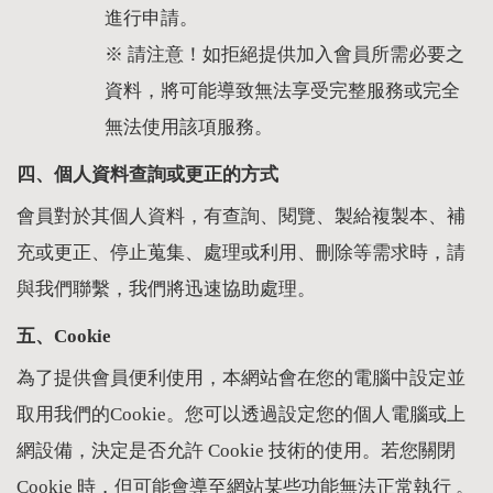
進行申請。
※ 請注意！如拒絕提供加入會員所需必要之
資料，將可能導致無法享受完整服務或完全
無法使用該項服務。
四、個人資料查詢或更正的方式
會員對於其個人資料，有查詢、閱覽、製給複製本、補
充或更正、停止蒐集、處理或利用、刪除等需求時，請
與我們聯繫，我們將迅速協助處理。
五、Cookie
為了提供會員便利使用，本網站會在您的電腦中設定並
取用我們的Cookie。您可以透過設定您的個人電腦或上
網設備，決定是否允許 Cookie 技術的使用。若您關閉
Cookie 時，但可能會導至網站某些功能無法正常執行 。