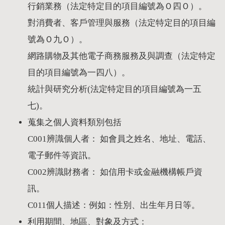
行銷業務（法定特定目的項目編號為Ｏ四Ｏ）。
對消費者、客戶管理與服務（法定特定目的項目編
號為Ｏ九Ｏ）。
網路購物及其他電子商務服務及與調查（法定特定
目的項目編號為一四八）。
統計與研究分析(法定特定目的項目編號為一五
七)。
蒐集之個人資料類別包括
C001辨識個人者： 如會員之姓名、地址、電話、
電子郵件等資訊。
C002辨識財務者： 如信用卡或金融機構帳戶資
訊。
C011個人描述：例如：性別、出生年月日等。
利用期間、地區、對象及方式：