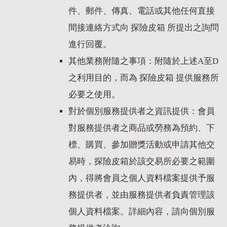
件、郵件、傳真、電話或其他任何直接
間接連絡方式向 探險皮箱 所提出之詢問
進行回覆。
其他業務附隨之事項：附隨於上述A至D
之利用目的，而為 探險皮箱 提供服務所
必要之使用。
對於個別服務提供者之資訊提供：會員
對服務提供者之商品或勞務為預約、下
標、購買、參加贈獎活動或申請其他交
易時，探險皮箱於該交易所必要之範圍
內，得將會員之個人資料檔案提供予服
務提供者，並由服務提供者負責管理該
個人資料檔案。詳細內容，請向個別服