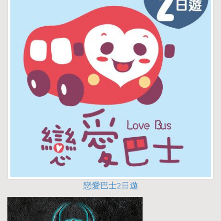
戀愛巴士2日遊