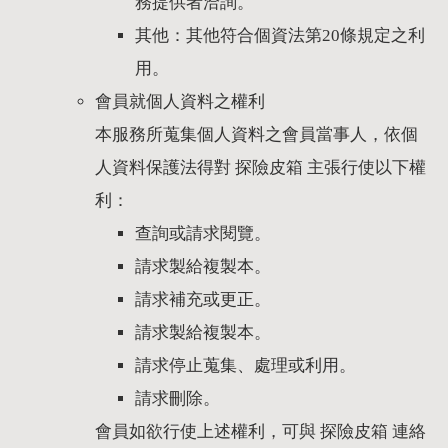
務提供者洽詢。
其他：其他符合個資法第20條規定之利
用。
會員就個人資料之權利
本服務所蒐集個人資料之會員當事人，依個
人資料保護法得對 探險皮箱 主張行使以下權
利：
查詢或請求閱覽。
請求製給複製本。
請求補充或更正。
請求製給複製本。
請求停止蒐集、處理或利用。
請求刪除。
會員如欲行使上述權利，可與 探險皮箱 連絡