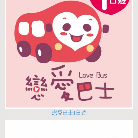
戀愛巴士1日遊