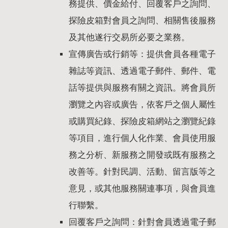
務提供、價金給付、回覆客戶之詢問、
探險皮箱對會員之詢問、相關售後服務
及其他遂行交易所必要之業務。
宣傳廣告或行銷等：提供會員各種電子
雜誌等資訊、透過電子郵件、郵件、電
話等提供與服務有關之資訊。將會員所
瀏覽之內容或廣告，依客戶之個人屬性
或購買紀錄、探險皮箱網站之瀏覽紀錄
等項目，進行個人化作業、會員使用服
務之分析、新服務之開發或既有服務之
改善等。針對民調、活動、留言版等之
意見，或其他服務關連事項，與會員進
行聯繫。
回覆客戶之詢問：針對會員透過電子郵