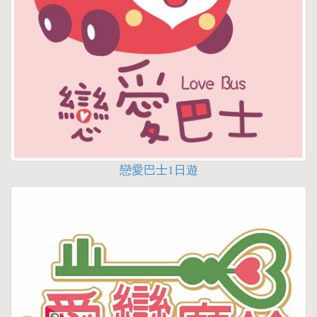
戀愛巴士1日遊