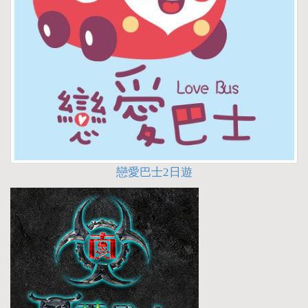
戀愛巴士2日遊