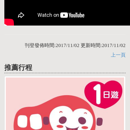
刊登發佈時間:2017/11/02 更新時間:2017/11/02
上一頁
推薦行程