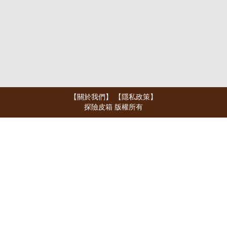
【關於我們】
【隱私政策】
探險皮箱 版權所有