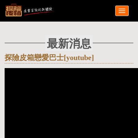
最新消息
探險皮箱戀愛巴士[youtube]