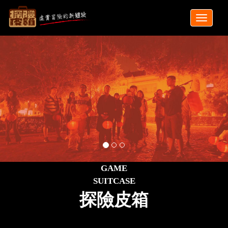
GAME
SUITCASE
探險皮箱